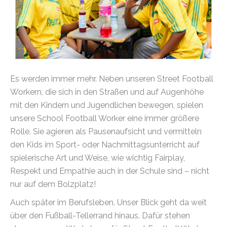
Es werden immer mehr. Neben unseren Street Football
Workern, die sich in den Straßen und auf Augenhöhe
mit den Kindern und Jugendlichen bewegen, spielen
unsere School Football Worker eine immer größere
Rolle. Sie agieren als Pausenaufsicht und vermitteln
den Kids im Sport- oder Nachmittagsunterricht auf
spielerische Art und Weise, wie wichtig Fairplay,
Respekt und Empathie auch in der Schule sind – nicht
nur auf dem Bolzplatz!
Auch später im Berufsleben. Unser Blick geht da weit
über den Fußball-Tellerrand hinaus. Dafür stehen