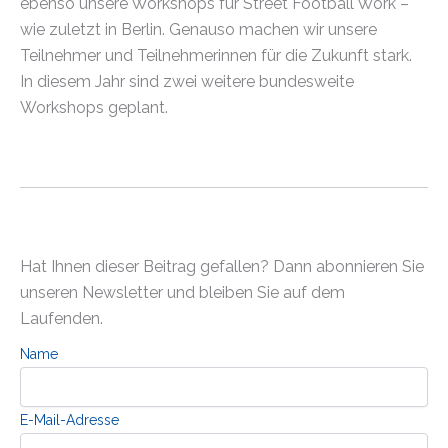
ebenso unsere Workshops für Street Football Work –
wie zuletzt in Berlin. Genauso machen wir unsere
Teilnehmer und Teilnehmerinnen für die Zukunft stark.
In diesem Jahr sind zwei weitere bundesweite
Workshops geplant.
Hat Ihnen dieser Beitrag gefallen? Dann abonnieren Sie
unseren Newsletter und bleiben Sie auf dem
Laufenden.
Name
E-Mail-Adresse