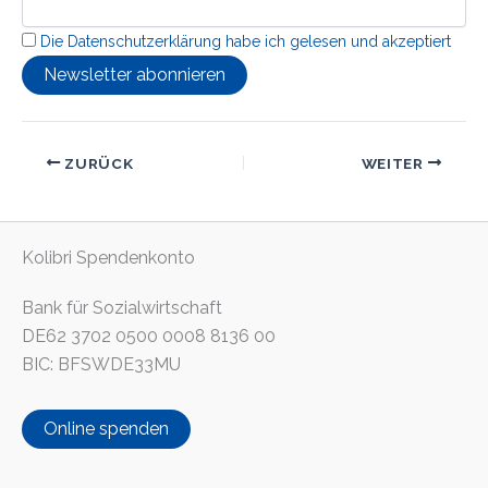
Die Datenschutzerklärung habe ich gelesen und akzeptiert
ZURÜCK
WEITER
Kolibri Spendenkonto
Bank für Sozialwirtschaft
DE62 3702 0500 0008 8136 00
BIC: BFSWDE33MU
Online spenden