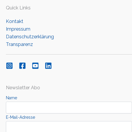
Quick Links
Kontakt
Impressum
Datenschutzerklärung
Transparenz
Newsletter Abo
Name
E-Mail-Adresse