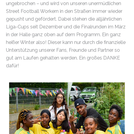
ungebrochen – und wird von unseren unermüdlichen
Street Football Workern in den Straßen immer wieder
gepusht und gefördert. Dabei stehen die alljährlichen
Liga-Cups seit Dezember und die Finalrunden im März
in der Halle ganz oben auf dem Programm. Ein ganz
heißer Winter also! Dieser kann nur durch die finanzielle
Unterstützung unserer Fans, Freunde und Partner so
gut am Laufen gehalten werden. Ein großes DANKE
dafür!