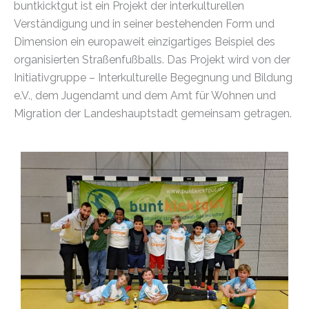
buntkicktgut ist ein Projekt der interkulturellen
Verständigung und in seiner bestehenden Form und
Dimension ein europaweit einzigartiges Beispiel des
organisierten Straßenfußballs. Das Projekt wird von der
Initiativgruppe – Interkulturelle Begegnung und Bildung
e.V., dem Jugendamt und dem Amt für Wohnen und
Migration der Landeshauptstadt gemeinsam getragen.