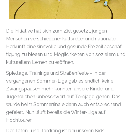
Die Initiative hat sich zum Ziel gesetzt, jungen
Menschen verschiedener kultureller und nationaler
Herkunft eine sinnvolle und gesunde Freizeitbeschäf-
tigung zu bieeen und Möglichkeiten von sozialem und
kulturellem Lernen zu eröffnen.
Spieltage, Trainings und Straßenfeste – in der
vergangenen Sommer-Liga gab es endlich keine
Zwangspausen mehr, konnten unsere Kinder und
Jugendlichen unbeschwert auf Torejagd gehen. Das
wurde beim Sommerfinale dann auch entsprechend
gefeiert. Nun läuft bereits die Winter-Liga auf
Hochtouren.
Der Taten- und Tordrang ist bei unseren Kids