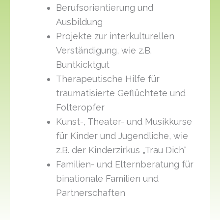
Berufsorientierung und
Ausbildung
Projekte zur interkulturellen
Verständigung, wie z.B.
Buntkicktgut
Therapeutische Hilfe für
traumatisierte Geflüchtete und
Folteropfer
Kunst-, Theater- und Musikkurse
für Kinder und Jugendliche, wie
z.B. der Kinderzirkus „Trau Dich“
Familien- und Elternberatung für
binationale Familien und
Partnerschaften