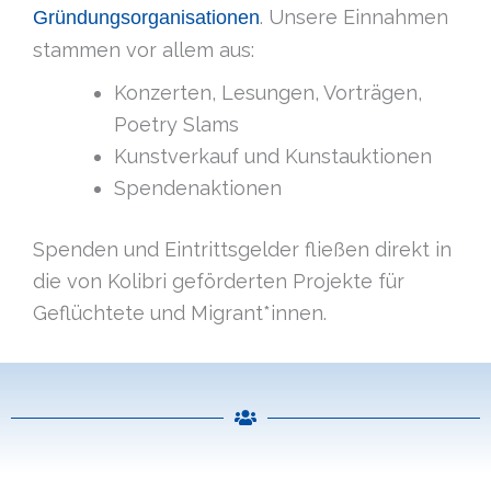
. Unsere Einnahmen
Gründungsorganisationen
stammen vor allem aus:
Konzerten, Lesungen, Vorträgen,
Poetry Slams
Kunstverkauf und Kunstauktionen
Spendenaktionen
Spenden und Eintrittsgelder fließen direkt in
die von Kolibri geförderten Projekte für
Geflüchtete und Migrant*innen.