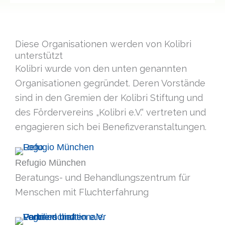
Diese Organisationen werden von Kolibri
unterstützt
Kolibri wurde von den unten genannten
Organisationen gegründet. Deren Vorstände
sind in den Gremien der Kolibri Stiftung und
des Fördervereins „Kolibri e.V.“ vertreten und
engagieren sich bei Benefizveranstaltungen.
Refugio München
Beratungs- und Behandlungszentrum für
Menschen mit Fluchterfahrung