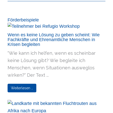
Förderbeispiele
Wenn es keine Lösung zu geben scheint: Wie
Fachkräfte und Ehrenamtliche Menschen in
Krisen begleiten
"Wie kann ich helfen, wenn es scheinbar
keine Lösung gibt? Wie begleite ich
Menschen, wenn Situationen ausweglos
wirken?" Der Text ...
Weiterlesen …