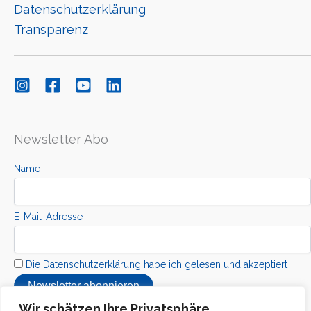
Datenschutzerklärung
Transparenz
Newsletter Abo
Name
E-Mail-Adresse
Die Datenschutzerklärung habe ich gelesen und akzeptiert
Wir schätzen Ihre Privatsphäre