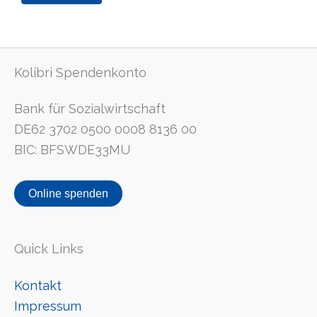
Kolibri Spendenkonto
Bank für Sozialwirtschaft
DE62 3702 0500 0008 8136 00
BIC: BFSWDE33MU
Online spenden
Quick Links
Kontakt
Impressum