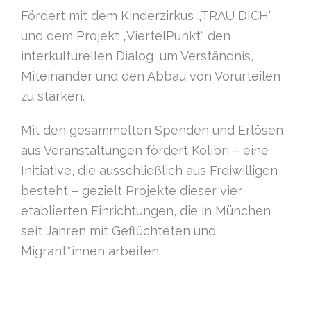
Fördert mit dem Kinderzirkus „TRAU DICH“
und dem Projekt „ViertelPunkt“ den
interkulturellen Dialog, um Verständnis,
Miteinander und den Abbau von Vorurteilen
zu stärken.
Mit den gesammelten Spenden und Erlösen
aus Veranstaltungen fördert Kolibri – eine
Initiative, die ausschließlich aus Freiwilligen
besteht – gezielt Projekte dieser vier
etablierten Einrichtungen, die in München
seit Jahren mit Geflüchteten und
Migrant*innen arbeiten.