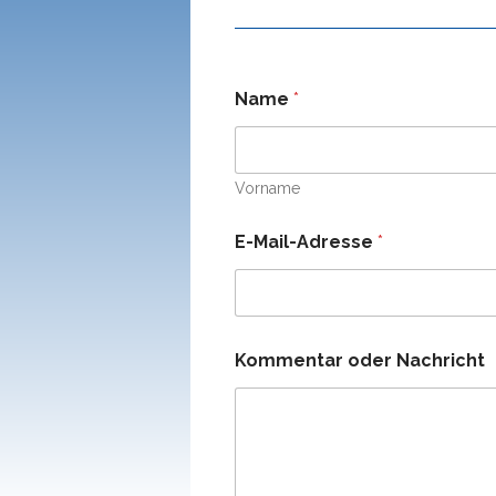
Name
*
Vorname
E-Mail-Adresse
*
Kommentar oder Nachricht