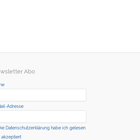
wsletter Abo
me
ail-Adresse
ie Datenschutzerklärung habe ich gelesen
 akzeptiert