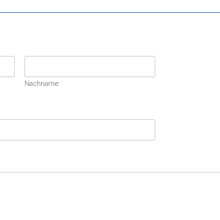
Nachname