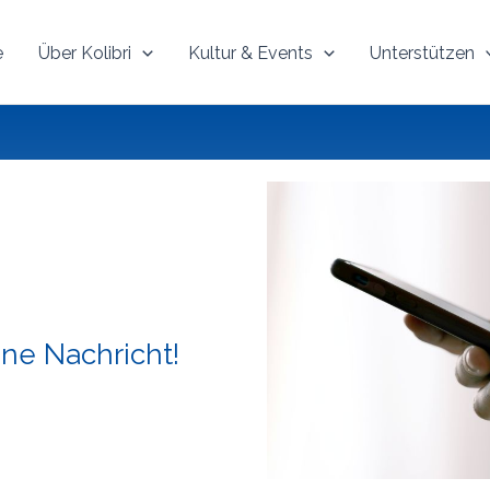
e
Über Kolibri
Kultur & Events
Unterstützen
ine Nachricht!