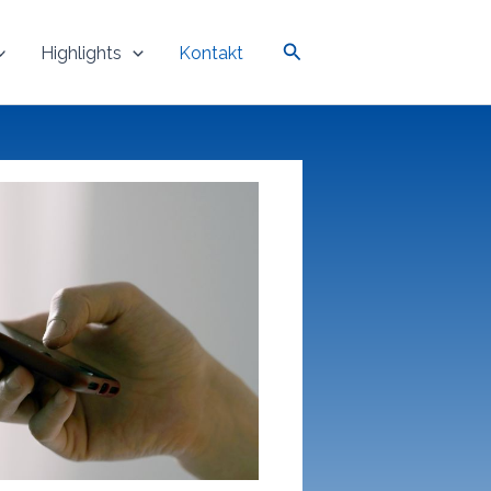
Suchen
Highlights
Kontakt