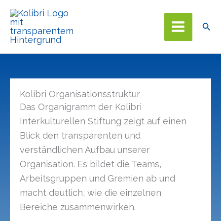
Zum
Inhalt
Suc
springen
Kolibri Organisationsstruktur
Das Organigramm der Kolibri
Interkulturellen Stiftung zeigt auf einen
Blick den transparenten und
verständlichen Aufbau unserer
Organisation. Es bildet die Teams,
Arbeitsgruppen und Gremien ab und
macht deutlich, wie die einzelnen
Bereiche zusammenwirken.