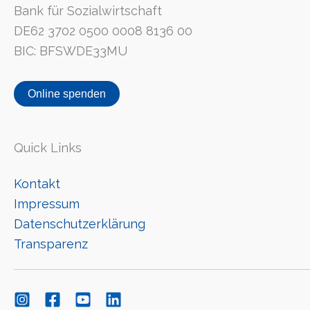
Bank für Sozialwirtschaft
DE62 3702 0500 0008 8136 00
BIC: BFSWDE33MU
Online spenden
Quick Links
Kontakt
Impressum
Datenschutzerklärung
Transparenz