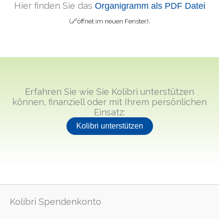
Hier finden Sie das
Organigramm als PDF Datei
.
(🔗öffnet im neuen Fenster)
Erfahren Sie wie Sie Kolibri unterstützen
können, finanziell oder mit Ihrem persönlichen
Einsatz:
Kolibri unterstützen
Kolibri Spendenkonto