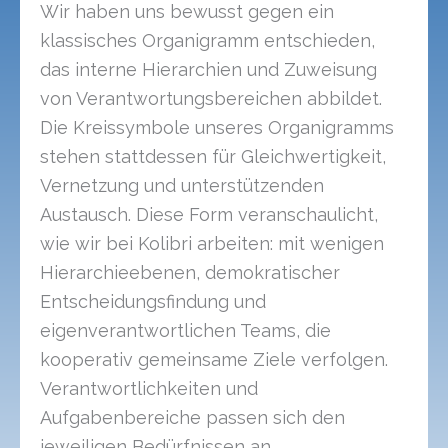
Wir haben uns bewusst gegen ein
klassisches Organigramm entschieden,
das interne Hierarchien und Zuweisung
von Verantwortungsbereichen abbildet.
Die Kreissymbole unseres Organigramms
stehen stattdessen für Gleichwertigkeit,
Vernetzung und unterstützenden
Austausch. Diese Form veranschaulicht,
wie wir bei Kolibri arbeiten: mit wenigen
Hierarchieebenen, demokratischer
Entscheidungsfindung und
eigenverantwortlichen Teams, die
kooperativ gemeinsame Ziele verfolgen.
Verantwortlichkeiten und
Aufgabenbereiche passen sich den
jeweiligen Bedürfnissen an.