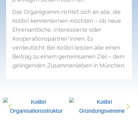
Das Organigramm richtet sich an alle, die
Kolibri kennenlernen möchten – ob neue
Ehrenamtliche, Interessierte oder
Kooperationspartner*innen. Es
verdeutlicht: Bei Kolibri leisten alle einen
Beitrag zu einem gemeinsamen Ziel – dem
gelingenden Zusammenleben in München.