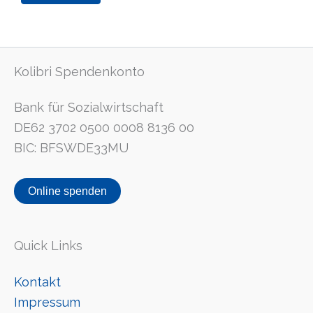
Kolibri Spendenkonto
Bank für Sozialwirtschaft
DE62 3702 0500 0008 8136 00
BIC: BFSWDE33MU
Online spenden
Quick Links
Kontakt
Impressum