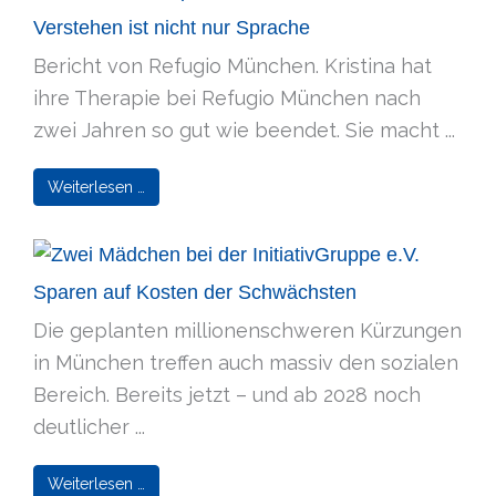
Verstehen ist nicht nur Sprache
Bericht von Refugio München. Kristina hat
ihre Therapie bei Refugio München nach
zwei Jahren so gut wie beendet. Sie macht ...
Weiterlesen …
Sparen auf Kosten der Schwächsten
Die geplanten millionenschweren Kürzungen
in München treffen auch massiv den sozialen
Bereich. Bereits jetzt – und ab 2028 noch
deutlicher ...
Weiterlesen …