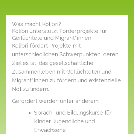
Was macht Kolibri?
Kolibri unterstützt Förderprojekte für
Geflüchtete und Migrant*innen
Kolibri fördert Projekte mit
unterschiedlichen Schwerpunkten, deren
Ziel es ist, das gesellschaftliche
Zusammenleben mit Geflüchteten und
Migrant*innen zu fördern und existenzielle
Not zu lindern.
Gefördert werden unter anderem:
Sprach- und Bildungskurse für
Kinder, Jugendliche und
Erwachsene