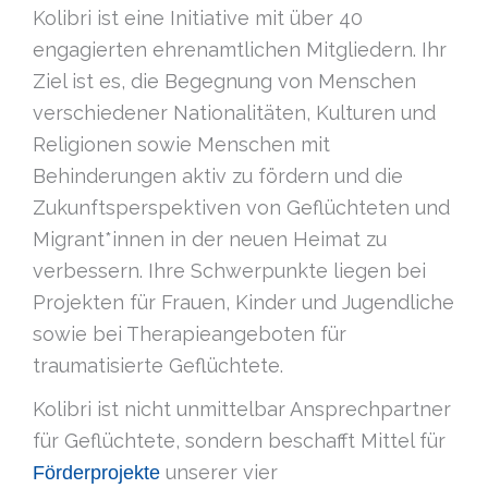
Kolibri ist eine Initiative mit über 40
engagierten ehrenamtlichen Mitgliedern. Ihr
Ziel ist es, die Begegnung von Menschen
verschiedener Nationalitäten, Kulturen und
Religionen sowie Menschen mit
Behinderungen aktiv zu fördern und die
Zukunftsperspektiven von Geflüchteten und
Migrant*innen in der neuen Heimat zu
verbessern. Ihre Schwerpunkte liegen bei
Projekten für Frauen, Kinder und Jugendliche
sowie bei Therapieangeboten für
traumatisierte Geflüchtete.
Kolibri ist nicht unmittelbar Ansprechpartner
für Geflüchtete, sondern beschafft Mittel für
unserer vier
Förderprojekte