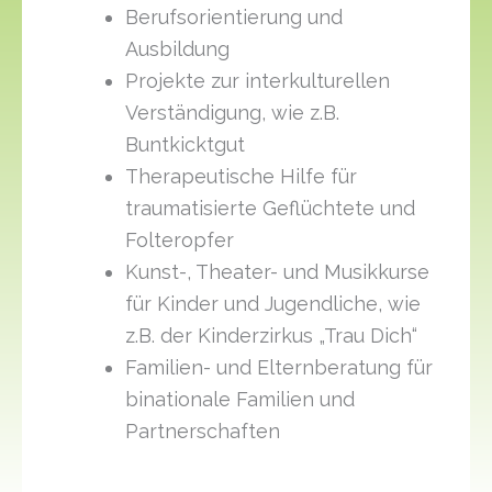
Berufsorientierung und
Ausbildung
Projekte zur interkulturellen
Verständigung, wie z.B.
Buntkicktgut
Therapeutische Hilfe für
traumatisierte Geflüchtete und
Folteropfer
Kunst-, Theater- und Musikkurse
für Kinder und Jugendliche, wie
z.B. der Kinderzirkus „Trau Dich“
Familien- und Elternberatung für
binationale Familien und
Partnerschaften