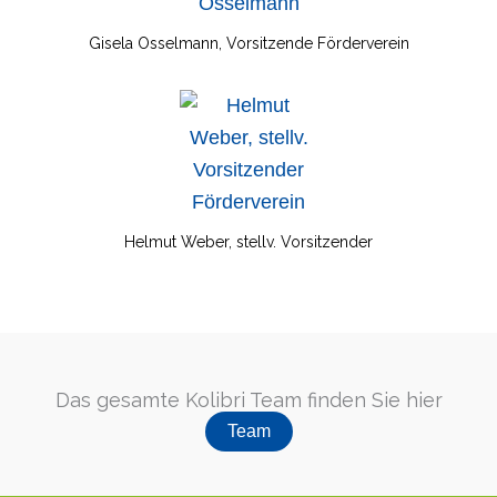
Gisela Osselmann, Vorsitzende Förderverein
Helmut Weber, stellv. Vorsitzender
Das gesamte Kolibri Team finden Sie hier
Team