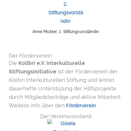
Anne Mickler, 2. Stiftungsvorständin
Der Förderverein
Die
Kolibri e.V. Interkulturelle
Stiftungsinitiative
ist der Förderverein der
Kolibri Interkulturellen Stiftung und leistet
dauerhafte Unterstüzung der Hilfs­projekte
durch Mitgliedsbeiträge und aktive Mitarbeit.
Weitere Info über den
.
Förderverein
Der Vereinsvorstand