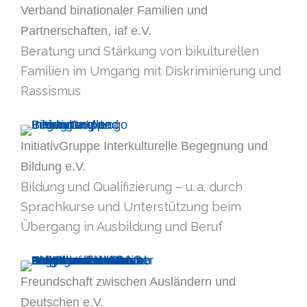
Verband binationaler Familien und
Partnerschaften, iaf e.V.
Beratung und Stärkung von bikulturellen
Familien im Umgang mit Diskriminierung und
Rassismus
InitiativGruppe Interkulturelle Begegnung und
Bildung e.V.
Bildung und Qualifizierung – u. a. durch
Sprachkurse und Unterstützung beim
Übergang in Ausbildung und Beruf
Freundschaft zwischen Ausländern und
Deutschen e.V.