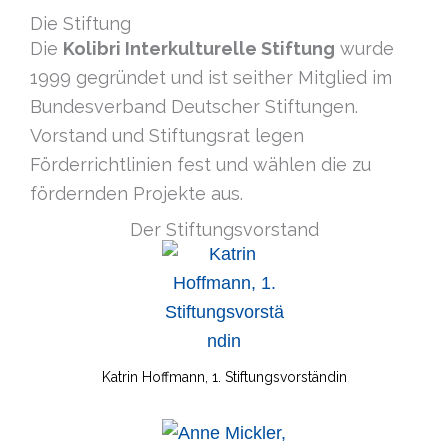
Die Stiftung
Die
Kolibri Interkulturelle Stiftung
wurde
1999 gegründet und ist seither Mitglied im
Bundesverband Deutscher Stiftungen.
Vorstand und Stiftungsrat legen
Förderrichtlinien fest und wählen die zu
fördernden Projekte aus.
Der Stiftungsvorstand
Katrin Hoffmann, 1. Stiftungsvorständin