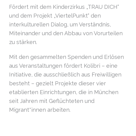
Fördert mit dem Kinderzirkus „TRAU DICH“
und dem Projekt „ViertelPunkt“ den
interkulturellen Dialog, um Verständnis,
Miteinander und den Abbau von Vorurteilen
zu stärken.
Mit den gesammelten Spenden und Erlösen
aus Veranstaltungen fördert Kolibri – eine
Initiative, die ausschließlich aus Freiwilligen
besteht – gezielt Projekte dieser vier
etablierten Einrichtungen, die in München
seit Jahren mit Geflüchteten und
Migrant*innen arbeiten.