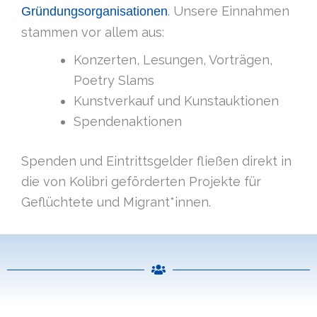
. Unsere Einnahmen
Gründungsorganisationen
stammen vor allem aus:
Konzerten, Lesungen, Vorträgen,
Poetry Slams
Kunstverkauf und Kunstauktionen
Spendenaktionen
Spenden und Eintrittsgelder fließen direkt in
die von Kolibri geförderten Projekte für
Geflüchtete und Migrant*innen.