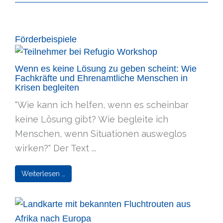
Förderbeispiele
Wenn es keine Lösung zu geben scheint: Wie
Fachkräfte und Ehrenamtliche Menschen in
Krisen begleiten
"Wie kann ich helfen, wenn es scheinbar
keine Lösung gibt? Wie begleite ich
Menschen, wenn Situationen ausweglos
wirken?" Der Text ...
Weiterlesen …