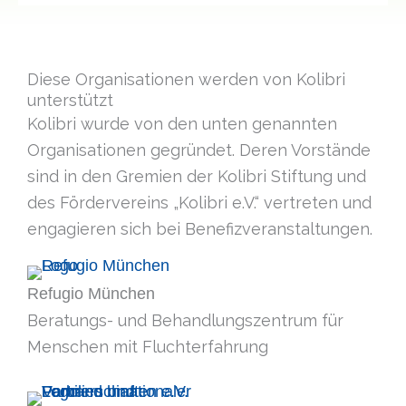
Diese Organisationen werden von Kolibri
unterstützt
Kolibri wurde von den unten genannten
Organisationen gegründet. Deren Vorstände
sind in den Gremien der Kolibri Stiftung und
des Fördervereins „Kolibri e.V.“ vertreten und
engagieren sich bei Benefizveranstaltungen.
Refugio München
Beratungs- und Behandlungszentrum für
Menschen mit Fluchterfahrung