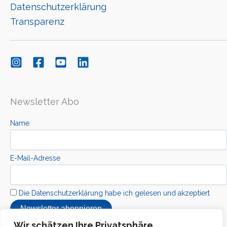
Datenschutzerklärung
Transparenz
Newsletter Abo
Name
E-Mail-Adresse
Die Datenschutzerklärung habe ich gelesen und akzeptiert
Wir schätzen Ihre Privatsphäre