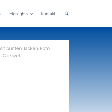
Suchen
Highlights
Kontakt