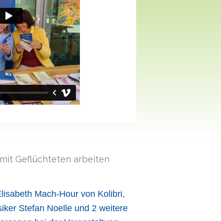
mit Geflüchteten arbeiten