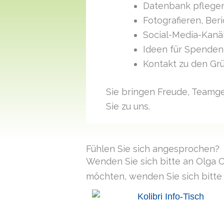
Datenbank pflegen
Fotografieren, Ber
Social-Media-Kanä
Ideen für Spenden
Kontakt zu den Gr
Sie bringen Freude, Teamgei
Sie zu uns.
Fühlen Sie sich angesprochen?
Wenden Sie sich bitte an Olga 
möchten, wenden Sie sich bitte