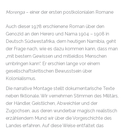
Morenga
– einer der ersten postkolonialen Romane
Auch dieser 1978 erschienene Roman über den
Genozid an den Herero und Nama 1904 – 1908 in
Deutsch Südwestafrika, dem heutigen Namibia, geht
der Frage nach, wie es dazu kommen kann, dass man
„mit bestem Gewissen und mitleidlos Menschen
umbringen kann“. Er erschien lange vor einem
gesellschaftskritischen Bewusstsein über
Kolonialismus.
Die narrative Montage stellt dokumentarische Texte
neben fiktionale. Wir vernehmen Stimmen des Militärs,
der Händler, Geistlichen, Abweichler und der
Zugochsen, aus deren wunderbar magisch realistisch
erzählendem Mund wir über die Vorgeschichte des
Landes erfahren. Auf diese Weise entfaltet das