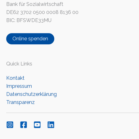
Bank für Sozialwirtschaft
DE62 3702 0500 0008 8136 00
BIC: BFSWDE33MU
Online spenden
Quick Links
Kontakt
Impressum
Datenschutzerklärung
Transparenz