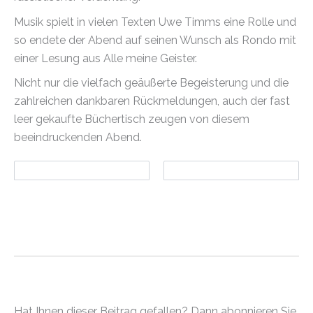
Musik spielt in vielen Texten Uwe Timms eine Rolle und
so endete der Abend auf seinen Wunsch als Rondo mit
einer Lesung aus Alle meine Geister.
Nicht nur die vielfach geäußerte Begeisterung und die
zahlreichen dankbaren Rückmeldungen, auch der fast
leer gekaufte Büchertisch zeugen von diesem
beeindruckenden Abend.
Hat Ihnen dieser Beitrag gefallen? Dann abonnieren Sie