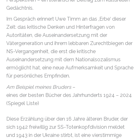
Gedächtnis.
Im Gespräch erinnert Uwe Timm an das ‚Erbe‘ dieser
Zeit: das kritische Denken und Hinterfragen von
Autoritäten, die Auseinandersetzung mit der
Vätergeneration und ihrem lebbaren Zurechtbiegen der
NS-Vergangenheit, die erst die kritische
Auseinandersetzung mit dem Nationalsozalismus
ermöglicht hat, eine neue Aufmerksamkeit und Sprache
für persönliches Empfinden.
Am Beispiel meines Bruders
–
eines der besten Bücher des Jahrhunderts 1924 – 2024
(Spiegel Liste)
Diese Erzählung über den 16 Jahre älteren Bruder, der
sich 1942 freiwillig zur SS-Totenkopfdivision meldet
und 1943 in der Ukraine stirbt, ist eine vierstimmige