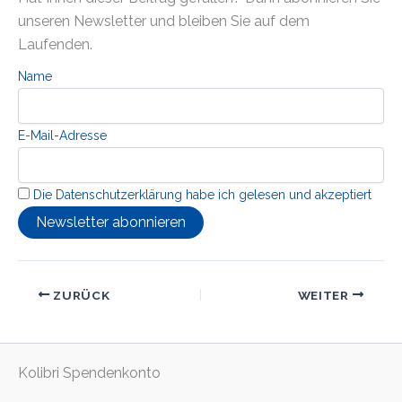
unseren Newsletter und bleiben Sie auf dem
Laufenden.
Name
E-Mail-Adresse
Die Datenschutzerklärung habe ich gelesen und akzeptiert
ZURÜCK
WEITER
Kolibri Spendenkonto