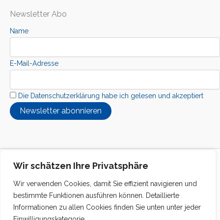
Newsletter Abo
Name
E-Mail-Adresse
Die Datenschutzerklärung habe ich gelesen und akzeptiert
Copyright © 2026 Kolibri Interkuturelle Stiftung
Wir schätzen Ihre Privatsphäre
Wir verwenden Cookies, damit Sie effizient navigieren und
bestimmte Funktionen ausführen können. Detaillierte
Informationen zu allen Cookies finden Sie unten unter jeder
Einwilligungskategorie