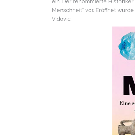
ein. Der renommierte Historiker
Menschheit“ vor. Eröffnet wurd
Vidovic.