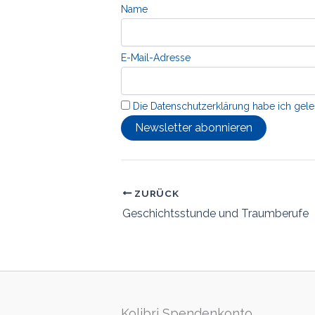
Name
E-Mail-Adresse
Die Datenschutzerklärung habe ich gele
ZURÜCK
Geschichtsstunde und Traumberufe
Kolibri Spendenkonto