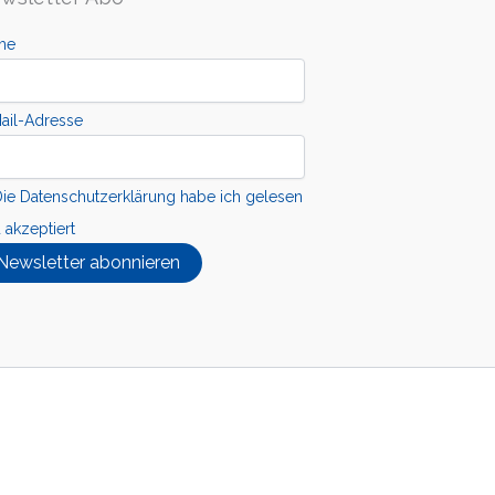
me
ail-Adresse
ie Datenschutzerklärung habe ich gelesen
 akzeptiert