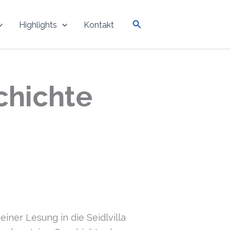
Suchen
Highlights
Kontakt
chichte
einer Lesung in die Seidlvilla