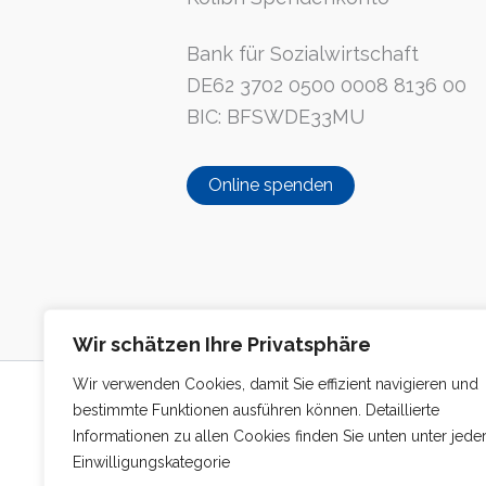
Bank für Sozialwirtschaft
DE62 3702 0500 0008 8136 00
BIC: BFSWDE33MU
Online spenden
Wir schätzen Ihre Privatsphäre
Wir verwenden Cookies, damit Sie effizient navigieren und
bestimmte Funktionen ausführen können. Detaillierte
Informationen zu allen Cookies finden Sie unten unter jede
Einwilligungskategorie