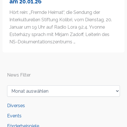
am 20.01.26
Hört rein: „Fremde Heimat“, die Sendung der
Interkulturellen Stiftung Kolibri, vom Dienstag, 20.
Januar um 19 Uhr auf Radio Lora 92,4. Yvonne
Esterházy sprach mit Mirjam Zadoff, Leiterin des
NS-Dokumentationszentrums …
News Filter
Diverses
Events
Förderbeispiele