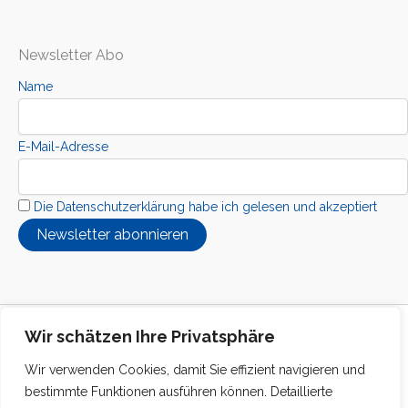
Newsletter Abo
Name
E-Mail-Adresse
Die Datenschutzerklärung habe ich gelesen und akzeptiert
Copyright © 2026 Kolibri Interkuturelle Stiftung
Wir schätzen Ihre Privatsphäre
Wir verwenden Cookies, damit Sie effizient navigieren und
bestimmte Funktionen ausführen können. Detaillierte