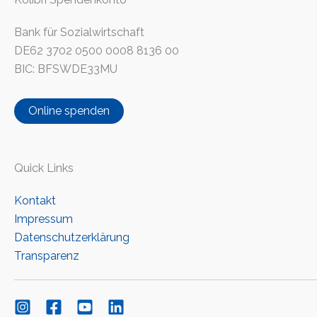
Bank für Sozialwirtschaft
DE62 3702 0500 0008 8136 00
BIC: BFSWDE33MU
Online spenden
Quick Links
Kontakt
Impressum
Datenschutzerklärung
Transparenz