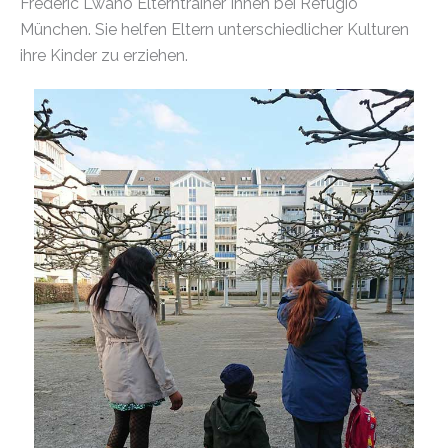
Frederic Lwano Elterntrainer*innen bei Refugio
München. Sie helfen Eltern unterschiedlicher Kulturen
ihre Kinder zu erziehen.