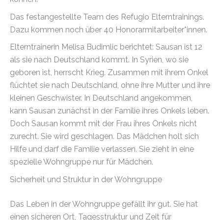
Das festangestellte Team des Refugio Elterntrainings.
Dazu kommen noch über 40 Honorarmitarbeiter*innen.
Elterntrainerin Melisa Budimlic berichtet: Sausan ist 12
als sie nach Deutschland kommt. In Syrien, wo sie
geboren ist, herrscht Krieg. Zusammen mit ihrem Onkel
flüchtet sie nach Deutschland, ohne ihre Mutter und ihre
kleinen Geschwister. In Deutschland angekommen,
kann Sausan zunächst in der Familie ihres Onkels leben.
Doch Sausan kommt mit der Frau ihres Onkels nicht
zurecht. Sie wird geschlagen. Das Mädchen holt sich
Hilfe und darf die Familie verlassen. Sie zieht in eine
spezielle Wohngruppe nur für Mädchen.
Sicherheit und Struktur in der Wohngruppe
Das Leben in der Wohngruppe gefällt ihr gut. Sie hat
einen sicheren Ort, Tagesstruktur und Zeit für