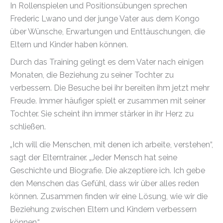
In Rollenspielen und Positionsübungen sprechen
Frederic Lwano und der junge Vater aus dem Kongo
über Wünsche, Erwartungen und Enttäuschungen, die
Eltern und Kinder haben können.
Durch das Training gelingt es dem Vater nach einigen
Monaten, die Beziehung zu seiner Tochter zu
verbessern. Die Besuche bei ihr bereiten ihm jetzt mehr
Freude. Immer häufiger spielt er zusammen mit seiner
Tochter. Sie scheint ihn immer stärker in ihr Herz zu
schließen.
„Ich will die Menschen, mit denen ich arbeite, verstehen“,
sagt der Elterntrainer. „Jeder Mensch hat seine
Geschichte und Biografie. Die akzeptiere ich. Ich gebe
den Menschen das Gefühl, dass wir über alles reden
können. Zusammen finden wir eine Lösung, wie wir die
Beziehung zwischen Eltern und Kindern verbessern
können.“