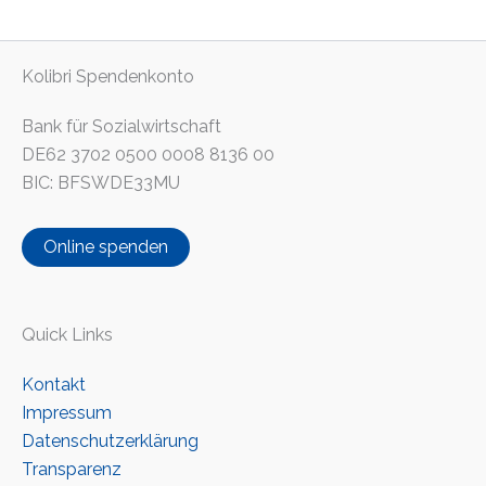
Kolibri Spendenkonto
Bank für Sozialwirtschaft
DE62 3702 0500 0008 8136 00
BIC: BFSWDE33MU
Online spenden
Quick Links
Kontakt
Impressum
Datenschutzerklärung
Transparenz