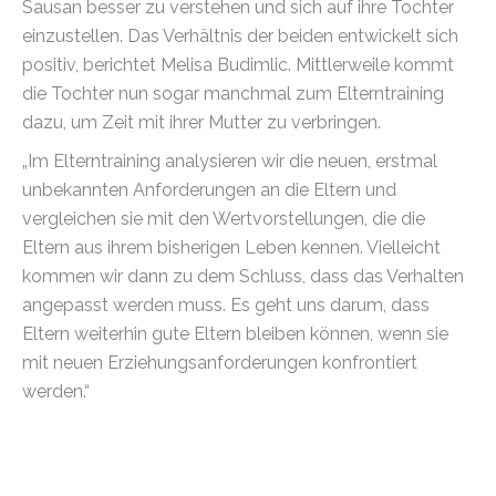
Sausan besser zu verstehen und sich auf ihre Tochter
einzustellen. Das Verhältnis der beiden entwickelt sich
positiv, berichtet Melisa Budimlic. Mittlerweile kommt
die Tochter nun sogar manchmal zum Elterntraining
dazu, um Zeit mit ihrer Mutter zu verbringen.
„Im Elterntraining analysieren wir die neuen, erstmal
unbekannten Anforderungen an die Eltern und
vergleichen sie mit den Wertvorstellungen, die die
Eltern aus ihrem bisherigen Leben kennen. Vielleicht
kommen wir dann zu dem Schluss, dass das Verhalten
angepasst werden muss. Es geht uns darum, dass
Eltern weiterhin gute Eltern bleiben können, wenn sie
mit neuen Erziehungsanforderungen konfrontiert
werden.“