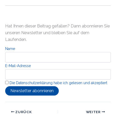
Hat Ihnen dieser Beitrag gefallen? Dann abonnieren Sie
unseren Newsletter und bleiben Sie auf dem
Laufenden.
Name
E-Mail-Adresse
Die Datenschutzerklärung habe ich gelesen und akzeptiert
ZURÜCK
WEITER