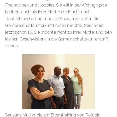
Freundinnen und Hobbies. Sie will in der Wohngruppe
bleiben, auch als ihrer Mutter die Flucht nach
Deutschland gelingt und sie Sausan zu sich in die
Gemeinschaftsunterkunft holen möchte. Sausan ist
jetzt schon 16. Sie möchte nicht zu ihrer Mutter und den
kleinen Geschwistern in die Gemeinschafts-unterkunft
ziehen.
Sausans Mutter, die am Elterntraining von Refugio