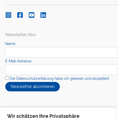
Newsletter Abo
Name
E-Mail-Adresse
Die Datenschutzerklärung habe ich gelesen und akzeptiert
Copyright © 2026 Kolibri Interkuturelle Stiftung
Wir schätzen Ihre Privatsphäre