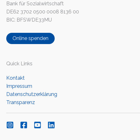
Bank für Sozialwirtschaft
DE62 3702 0500 0008 8136 00
BIC: BFSWDE33MU
Online spenden
Quick Links
Kontakt
Impressum
Datenschutzerklärung
Transparenz