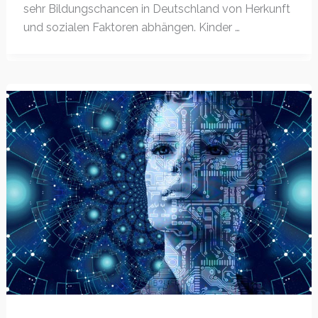
sehr Bildungschancen in Deutschland von Herkunft
und sozialen Faktoren abhängen. Kinder …