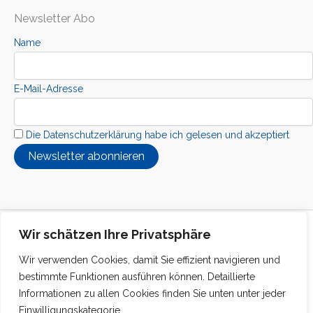
Newsletter Abo
Name
E-Mail-Adresse
Die Datenschutzerklärung habe ich gelesen und akzeptiert
Copyright © 2026 Kolibri Interkuturelle Stiftung
Wir schätzen Ihre Privatsphäre
Wir verwenden Cookies, damit Sie effizient navigieren und
bestimmte Funktionen ausführen können. Detaillierte
Informationen zu allen Cookies finden Sie unten unter jeder
Einwilligungskategorie