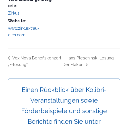
orie:
Zirkus
Website:
www.zirkus-trau-
dich.com
Vox Nova Benefizkonzert
Hans Pleschinski Lesung –
„Erlösung“
Der Flakon
Einen Rückblick über Kolibri-
Veranstaltungen sowie
Förderbeispiele und sonstige
Berichte finden Sie unter