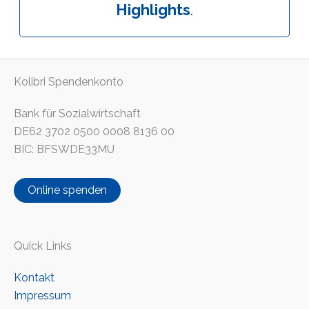
Highlights
.
Kolibri Spendenkonto
Bank für Sozialwirtschaft
DE62 3702 0500 0008 8136 00
BIC: BFSWDE33MU
Online spenden
Quick Links
Kontakt
Impressum