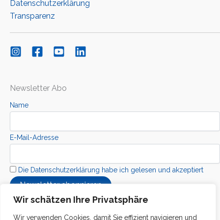
Datenschutzerklärung
Transparenz
Newsletter Abo
Name
E-Mail-Adresse
Die Datenschutzerklärung habe ich gelesen und akzeptiert
Wir schätzen Ihre Privatsphäre
Wir verwenden Cookies, damit Sie effizient navigieren und