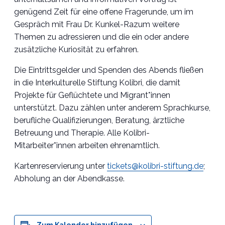
genügend Zeit für eine offene Fragerunde, um im
Gespräch mit Frau Dr. Kunkel-Razum weitere
Themen zu adressieren und die ein oder andere
zusätzliche Kuriosität zu erfahren.
Die Eintrittsgelder und Spenden des Abends fließen
in die Interkulturelle Stiftung Kolibri, die damit
Projekte für Geflüchtete und Migrant*innen
unterstützt. Dazu zählen unter anderem Sprachkurse,
berufliche Qualifizierungen, Beratung, ärztliche
Betreuung und Therapie. Alle Kolibri-
Mitarbeiter*innen arbeiten ehrenamtlich.
Kartenreservierung unter
tickets@kolibri-stiftung.de
;
Abholung an der Abendkasse.