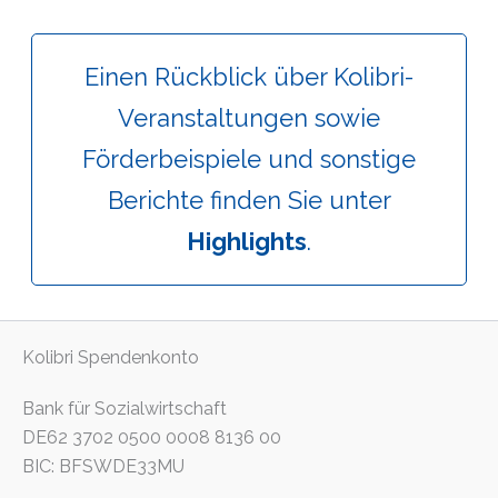
Einen Rückblick über Kolibri-
Veranstaltungen sowie
Förderbeispiele und sonstige
Berichte finden Sie unter
Highlights
.
Kolibri Spendenkonto
Bank für Sozialwirtschaft
DE62 3702 0500 0008 8136 00
BIC: BFSWDE33MU