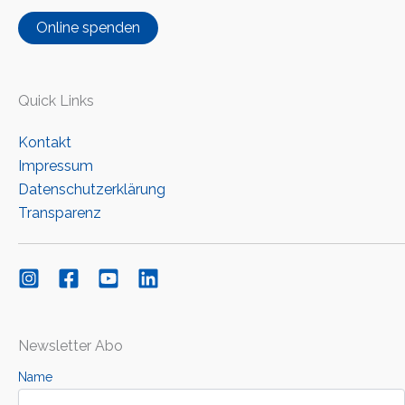
Online spenden
Quick Links
Kontakt
Impressum
Datenschutzerklärung
Transparenz
Newsletter Abo
Name