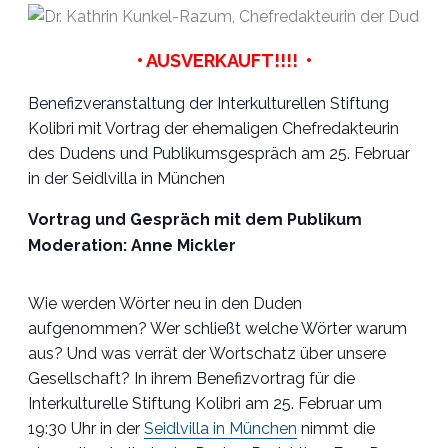
• AUSVERKAUFT!!!! •
Benefizveranstaltung der Interkulturellen Stiftung
Kolibri mit Vortrag der ehemaligen Chefredakteurin
des Dudens und Publikumsgespräch am 25. Februar
in der Seidlvilla in München
Vortrag und Gespräch mit dem Publikum
Moderation: Anne Mickler
•
Wie werden Wörter neu in den Duden
aufgenommen? Wer schließt welche Wörter warum
aus? Und was verrät der Wortschatz über unsere
Gesellschaft? In ihrem Benefizvortrag für die
Interkulturelle Stiftung Kolibri am 25. Februar um
19:30 Uhr in der
Seidlvilla in München
nimmt die