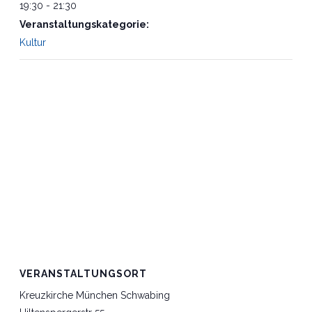
19:30 - 21:30
Veranstaltungskategorie:
Kultur
VERANSTALTUNGSORT
Kreuzkirche München Schwabing