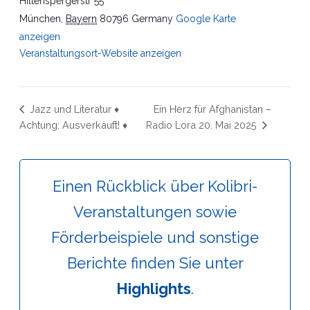
Hiltenspergerstr 55
München
,
Bayern
80796
Germany
Google Karte
anzeigen
Veranstaltungsort-Website anzeigen
Jazz und Literatur ♦
Ein Herz für Afghanistan –
Achtung: Ausverkauft! ♦
Radio Lora 20. Mai 2025
Einen Rückblick über Kolibri-
Veranstaltungen sowie
Förderbeispiele und sonstige
Berichte finden Sie unter
Highlights
.