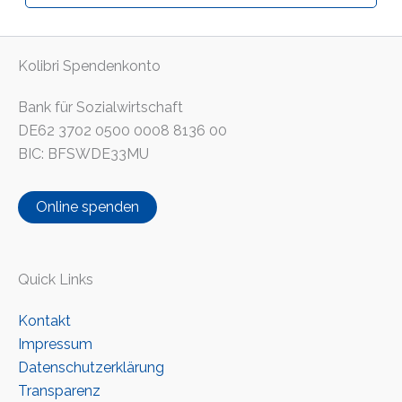
Kolibri Spendenkonto
Bank für Sozialwirtschaft
DE62 3702 0500 0008 8136 00
BIC: BFSWDE33MU
Online spenden
Quick Links
Kontakt
Impressum
Datenschutzerklärung
Transparenz